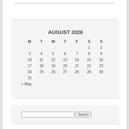
AUGUST 2026
M
T
W
T
F
S
S
1
2
3
4
5
6
7
8
9
10
11
12
13
14
15
16
17
18
19
20
21
22
23
24
25
26
27
28
29
30
31
« May
Search
for: