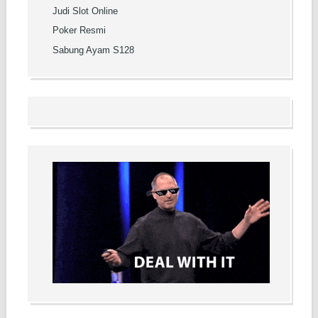
Judi Slot Online
Poker Resmi
Sabung Ayam S128