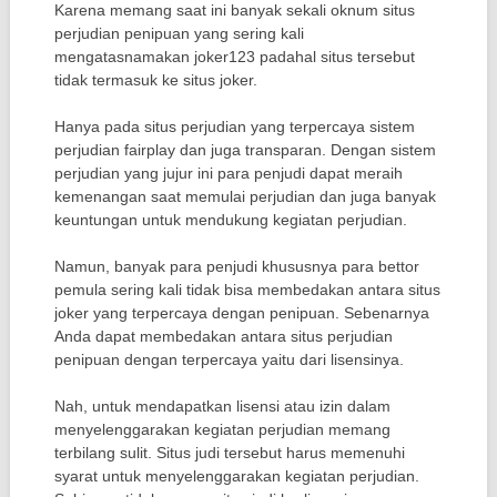
Karena memang saat ini banyak sekali oknum situs
perjudian penipuan yang sering kali
mengatasnamakan joker123 padahal situs tersebut
tidak termasuk ke situs joker.
Hanya pada situs perjudian yang terpercaya sistem
perjudian fairplay dan juga transparan. Dengan sistem
perjudian yang jujur ini para penjudi dapat meraih
kemenangan saat memulai perjudian dan juga banyak
keuntungan untuk mendukung kegiatan perjudian.
Namun, banyak para penjudi khususnya para bettor
pemula sering kali tidak bisa membedakan antara situs
joker yang terpercaya dengan penipuan. Sebenarnya
Anda dapat membedakan antara situs perjudian
penipuan dengan terpercaya yaitu dari lisensinya.
Nah, untuk mendapatkan lisensi atau izin dalam
menyelenggarakan kegiatan perjudian memang
terbilang sulit. Situs judi tersebut harus memenuhi
syarat untuk menyelenggarakan kegiatan perjudian.