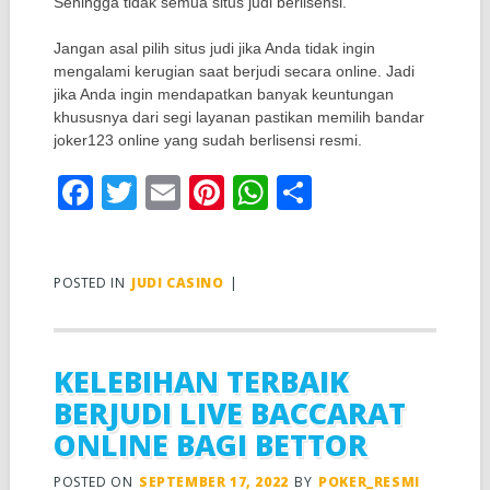
Sehingga tidak semua situs judi berlisensi.
Jangan asal pilih situs judi jika Anda tidak ingin
mengalami kerugian saat berjudi secara online. Jadi
jika Anda ingin mendapatkan banyak keuntungan
khususnya dari segi layanan pastikan memilih bandar
joker123 online yang sudah berlisensi resmi.
F
T
E
Pi
W
S
a
wi
m
nt
h
h
c
tt
ail
er
at
ar
POSTED IN
JUDI CASINO
|
e
er
e
s
e
b
st
A
o
p
KELEBIHAN TERBAIK
o
p
BERJUDI LIVE BACCARAT
k
ONLINE BAGI BETTOR
POSTED ON
SEPTEMBER 17, 2022
BY
POKER_RESMI