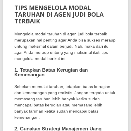
TIPS MENGELOLA MODAL
TARUHAN DI AGEN JUDI BOLA
TERBAIK
Mengelola modal taruhan di agen judi bola terbaik
merupakan hal penting agar Anda bisa sukses meraup
untung maksimal dalam berjudi. Nah, maka dari itu
agar Anda meraup untung yang maksimal ikuti tips
mengelola modal berikut ini.
1. Tetapkan Batas Kerugian dan
Kemenangan
Sebelum memulai taruhan, tetapkan batas kerugian
dan kemenangan yang realistis. Jangan tergoda untuk
memasang taruhan lebih banyak ketika sudah
mencapai batas kerugian atau memasang lebih
banyak taruhan ketika sudah mencapai batas
kemenangan.
2. Gunakan Strategi Manajemen Uang