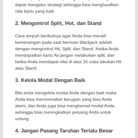
dapat mengatur strategi sehingga bisa menghasilkan
nilai kartu yang baik.
2. Mengontrol Split, Hot, dan Stand
Cara ampuh berikutnya agar Anda bisa meraih
kemenangan pada saat bermain blackjack adalah
dengan mengontrol Hit, Split, dan Stand. Ketika Anda
mendapatkan kartu As jangan melakukan split, dan
ketika Anda mendapat nilai di atas 16 coba lakukan Hit
atau Stand.
3. Kelola Modal Dengan Baik
Bila anda mengelola modal Anda dengan baik maka
Anda bisa meminimalisir kerugian yang bisa Anda
alami, dan Anda juga bisa menghemat modal Anda
sehingga bisa meningkatkan peluang Anda untuk
untung.
4. Jangan Pasang Taruhan Terlalu Besar