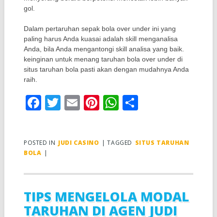
gol.
Dalam pertaruhan sepak bola over under ini yang
paling harus Anda kuasai adalah skill menganalisa
Anda, bila Anda mengantongi skill analisa yang baik.
keinginan untuk menang taruhan bola over under di
situs taruhan bola pasti akan dengan mudahnya Anda
raih.
F
T
E
Pi
W
S
a
wi
m
nt
h
h
c
tt
ail
er
at
ar
POSTED IN
JUDI CASINO
|
TAGGED
SITUS TARUHAN
e
er
e
s
e
BOLA
|
b
st
A
o
p
o
p
TIPS MENGELOLA MODAL
TARUHAN DI AGEN JUDI
k