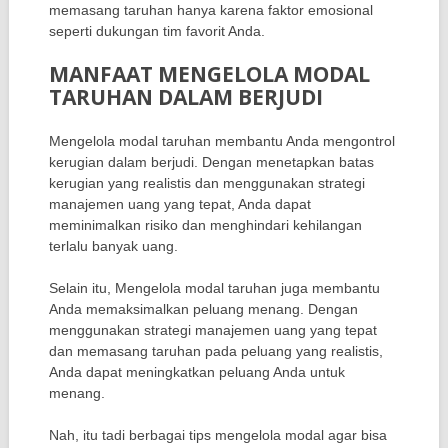
memasang taruhan hanya karena faktor emosional
seperti dukungan tim favorit Anda.
MANFAAT MENGELOLA MODAL
TARUHAN DALAM BERJUDI
Mengelola modal taruhan membantu Anda mengontrol
kerugian dalam berjudi. Dengan menetapkan batas
kerugian yang realistis dan menggunakan strategi
manajemen uang yang tepat, Anda dapat
meminimalkan risiko dan menghindari kehilangan
terlalu banyak uang.
Selain itu, Mengelola modal taruhan juga membantu
Anda memaksimalkan peluang menang. Dengan
menggunakan strategi manajemen uang yang tepat
dan memasang taruhan pada peluang yang realistis,
Anda dapat meningkatkan peluang Anda untuk
menang.
Nah, itu tadi berbagai tips mengelola modal agar bisa