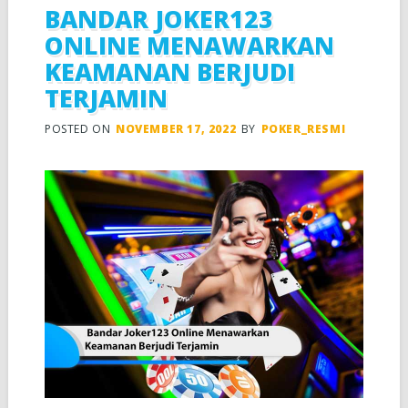
o
p
BANDAR JOKER123
ONLINE MENAWARKAN
k
KEAMANAN BERJUDI
TERJAMIN
POSTED ON
NOVEMBER 17, 2022
BY
POKER_RESMI