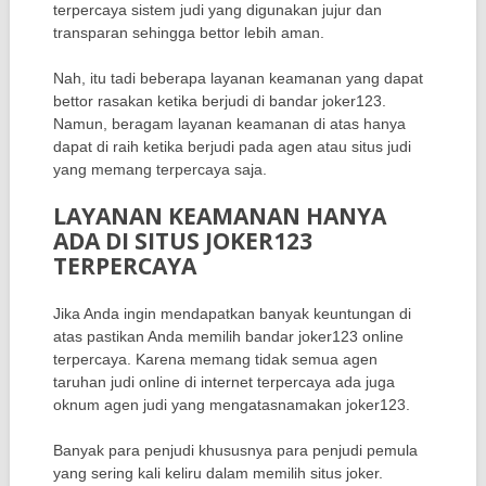
terpercaya sistem judi yang digunakan jujur dan
transparan sehingga bettor lebih aman.
Nah, itu tadi beberapa layanan keamanan yang dapat
bettor rasakan ketika berjudi di bandar joker123.
Namun, beragam layanan keamanan di atas hanya
dapat di raih ketika berjudi pada agen atau situs judi
yang memang terpercaya saja.
LAYANAN KEAMANAN HANYA
ADA DI SITUS JOKER123
TERPERCAYA
Jika Anda ingin mendapatkan banyak keuntungan di
atas pastikan Anda memilih bandar joker123 online
terpercaya. Karena memang tidak semua agen
taruhan judi online di internet terpercaya ada juga
oknum agen judi yang mengatasnamakan joker123.
Banyak para penjudi khususnya para penjudi pemula
yang sering kali keliru dalam memilih situs joker.