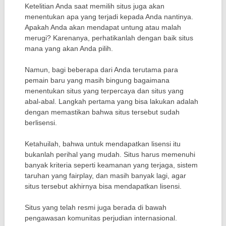
Ketelitian Anda saat memilih situs juga akan
menentukan apa yang terjadi kepada Anda nantinya.
Apakah Anda akan mendapat untung atau malah
merugi? Karenanya, perhatikanlah dengan baik situs
mana yang akan Anda pilih.
Namun, bagi beberapa dari Anda terutama para
pemain baru yang masih bingung bagaimana
menentukan situs yang terpercaya dan situs yang
abal-abal. Langkah pertama yang bisa lakukan adalah
dengan memastikan bahwa situs tersebut sudah
berlisensi.
Ketahuilah, bahwa untuk mendapatkan lisensi itu
bukanlah perihal yang mudah. Situs harus memenuhi
banyak kriteria seperti keamanan yang terjaga, sistem
taruhan yang fairplay, dan masih banyak lagi, agar
situs tersebut akhirnya bisa mendapatkan lisensi.
Situs yang telah resmi juga berada di bawah
pengawasan komunitas perjudian internasional.