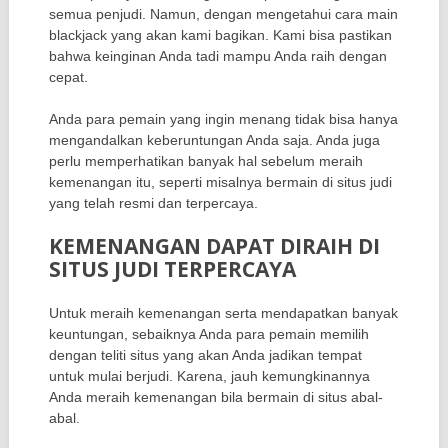
semua penjudi. Namun, dengan mengetahui cara main
blackjack yang akan kami bagikan. Kami bisa pastikan
bahwa keinginan Anda tadi mampu Anda raih dengan
cepat.
Anda para pemain yang ingin menang tidak bisa hanya
mengandalkan keberuntungan Anda saja. Anda juga
perlu memperhatikan banyak hal sebelum meraih
kemenangan itu, seperti misalnya bermain di situs judi
yang telah resmi dan terpercaya.
KEMENANGAN DAPAT DIRAIH DI
SITUS JUDI TERPERCAYA
Untuk meraih kemenangan serta mendapatkan banyak
keuntungan, sebaiknya Anda para pemain memilih
dengan teliti situs yang akan Anda jadikan tempat
untuk mulai berjudi. Karena, jauh kemungkinannya
Anda meraih kemenangan bila bermain di situs abal-
abal.