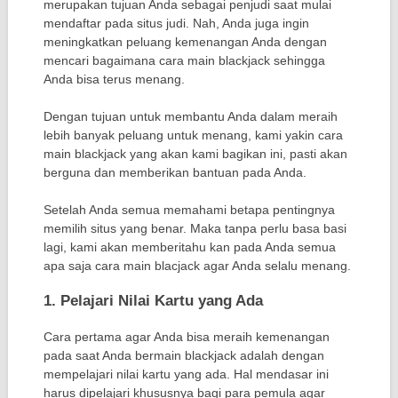
merupakan tujuan Anda sebagai penjudi saat mulai
mendaftar pada situs judi. Nah, Anda juga ingin
meningkatkan peluang kemenangan Anda dengan
mencari bagaimana cara main blackjack sehingga
Anda bisa terus menang.
Dengan tujuan untuk membantu Anda dalam meraih
lebih banyak peluang untuk menang, kami yakin cara
main blackjack yang akan kami bagikan ini, pasti akan
berguna dan memberikan bantuan pada Anda.
Setelah Anda semua memahami betapa pentingnya
memilih situs yang benar. Maka tanpa perlu basa basi
lagi, kami akan memberitahu kan pada Anda semua
apa saja cara main blacjack agar Anda selalu menang.
1. Pelajari Nilai Kartu yang Ada
Cara pertama agar Anda bisa meraih kemenangan
pada saat Anda bermain blackjack adalah dengan
mempelajari nilai kartu yang ada. Hal mendasar ini
harus dipelajari khususnya bagi para pemula agar