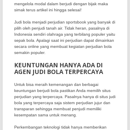
mengelola modal dalam berjudi dengan bijak maka
simak terus artikel ini hingga selesai!
Judi bola menjadi perjudian sportsbook yang banyak di
pilih oleh penjudi tanah air. Tidak heran, pasalnya di
Indonesia sendiri olahraga yang terbilang populer yaitu
sepak bola. Apalagi saat ini perjudian dapat dimainkan
secara online yang membuat kegiatan perjudian bola
semakin populer.
KEUNTUNGAN HANYA ADA DI
AGEN JUDI BOLA TERPERCAYA
Untuk bisa meraih kemenangan dan berbagai
keuntungan berjudi bola pastikan Anda memilih situs
perjudian yang terpercaya. Pasalnya hanya di situs judi
bola yang terpercaya saja sistem perjudian jujur dan
transparan sehingga membuat penjudi memiliki
kesempatan sama untuk menang.
Perkembangan teknologi tidak hanya memberikan